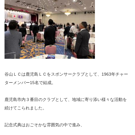
谷山ＬＣは鹿児島ＬＣをスポンサークラブとして、1963年チャー
ターメンバー15名で結成。
鹿児島市内３番目のクラブとして、地域に寄り添い様々な活動を
続けてこられました。
記念式典はおごそかな雰囲気の中で進み、