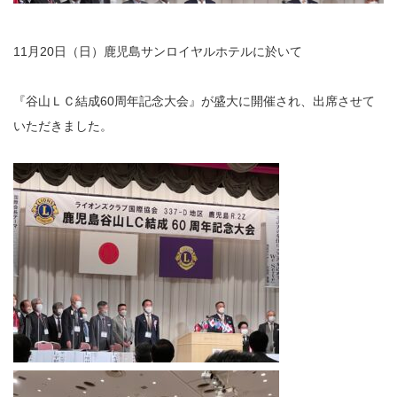
11月20日（日）鹿児島サンロイヤルホテルに於いて
『谷山ＬＣ結成60周年記念大会』が盛大に開催され、出席させて
いただきました。