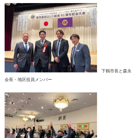
下鶴市長と森永
会長・地区役員メンバー