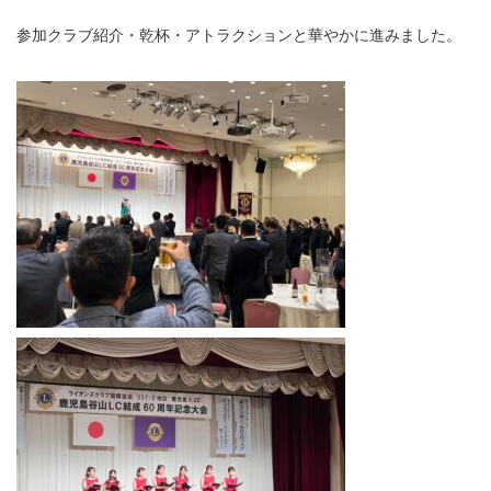
参加クラブ紹介・乾杯・アトラクションと華やかに進みました。